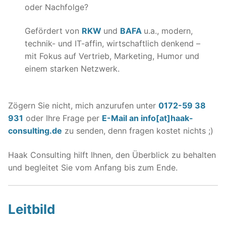
oder Nachfolge?
Gefördert von
RKW
und
BAFA
u.a., modern,
technik- und IT-affin, wirtschaftlich denkend –
mit Fokus auf Vertrieb, Marketing, Humor und
einem starken Netzwerk.
Zögern Sie nicht, mich anzurufen unter
0172-59 38
931
oder Ihre Frage per
E-Mail an info[at]haak-
consulting.de
zu senden, denn fragen kostet nichts ;)
Haak Consulting hilft Ihnen, den Überblick zu behalten
und begleitet Sie vom Anfang bis zum Ende.
Leitbild