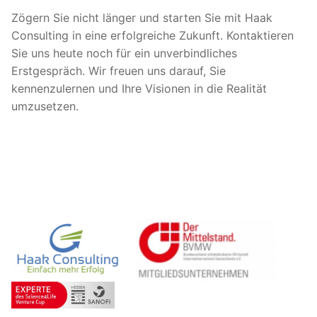
Zögern Sie nicht länger und starten Sie mit Haak
Consulting in eine erfolgreiche Zukunft. Kontaktieren
Sie uns heute noch für ein unverbindliches
Erstgespräch. Wir freuen uns darauf, Sie
kennenzulernen und Ihre Visionen in die Realität
umzusetzen.