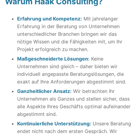
Warum Haak Consulting?
Erfahrung und Kompetenz:
Mit jahrelanger
Erfahrung in der Beratung von Unternehmen
unterschiedlicher Branchen bringen wir das
nötige Wissen und die Fähigkeiten mit, um Ihr
Projekt erfolgreich zu machen.
Maßgeschneiderte Lösungen:
Keine
Unternehmen sind gleich – daher bieten wir
individuell angepasste Beratungslösungen, die
exakt auf Ihre Anforderungen abgestimmt sind.
Ganzheitlicher Ansatz:
Wir betrachten Ihr
Unternehmen als Ganzes und stellen sicher, dass
alle Aspekte Ihres Geschäfts optimal aufeinander
abgestimmt sind.
Kontinuierliche Unterstützung:
Unsere Beratung
endet nicht nach dem ersten Gespräch. Wir