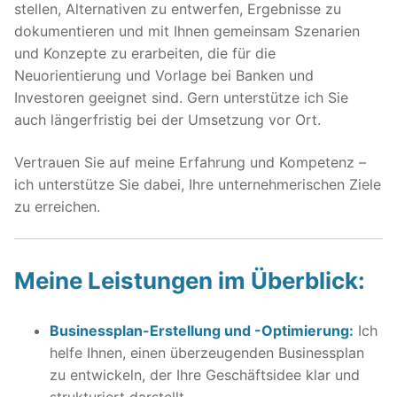
stellen, Alternativen zu entwerfen, Ergebnisse zu
dokumentieren und mit Ihnen gemeinsam Szenarien
und Konzepte zu erarbeiten, die für die
Neuorientierung und Vorlage bei Banken und
Investoren geeignet sind. Gern unterstütze ich Sie
auch längerfristig bei der Umsetzung vor Ort.
Vertrauen Sie auf meine Erfahrung und Kompetenz –
ich unterstütze Sie dabei, Ihre unternehmerischen Ziele
zu erreichen.
Meine Leistungen im Überblick:
Businessplan-Erstellung und -Optimierung:
Ich
helfe Ihnen, einen überzeugenden Businessplan
zu entwickeln, der Ihre Geschäftsidee klar und
strukturiert darstellt.