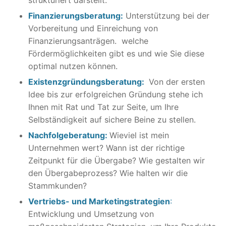
Finanzierungsberatung:
Unterstützung bei der
Vorbereitung und Einreichung von
Finanzierungsanträgen. welche
Fördermöglichkeiten gibt es und wie Sie diese
optimal nutzen können.
Existenzgründungsberatung:
Von der ersten
Idee bis zur erfolgreichen Gründung stehe ich
Ihnen mit Rat und Tat zur Seite, um Ihre
Selbständigkeit auf sichere Beine zu stellen.
Nachfolgeberatung:
Wieviel ist mein
Unternehmen wert? Wann ist der richtige
Zeitpunkt für die Übergabe? Wie gestalten wir
den Übergabeprozess? Wie halten wir die
Stammkunden?
Vertriebs- und Marketingstrategien
:
Entwicklung und Umsetzung von