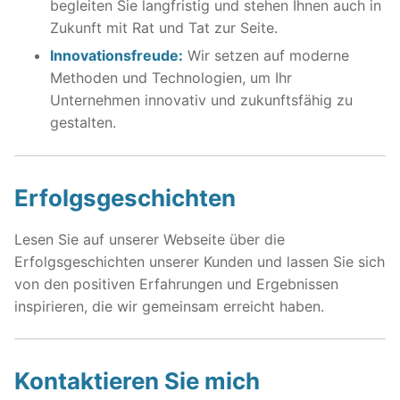
begleiten Sie langfristig und stehen Ihnen auch in
Zukunft mit Rat und Tat zur Seite.
Innovationsfreude:
Wir setzen auf moderne
Methoden und Technologien, um Ihr
Unternehmen innovativ und zukunftsfähig zu
gestalten.
Erfolgsgeschichten
Lesen Sie auf unserer Webseite über die
Erfolgsgeschichten unserer Kunden und lassen Sie sich
von den positiven Erfahrungen und Ergebnissen
inspirieren, die wir gemeinsam erreicht haben.
Kontaktieren Sie mich