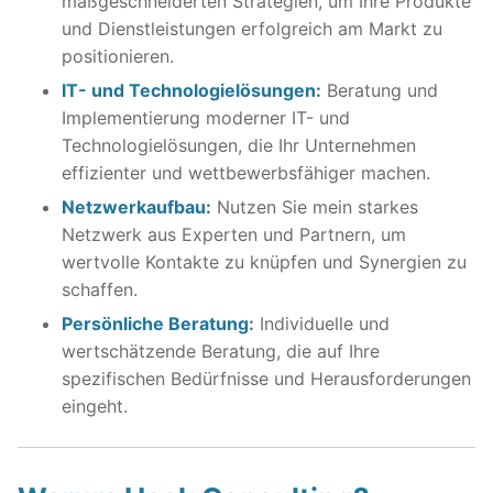
maßgeschneiderten Strategien, um Ihre Produkte
und Dienstleistungen erfolgreich am Markt zu
positionieren.
IT- und Technologielösungen:
Beratung und
Implementierung moderner IT- und
Technologielösungen, die Ihr Unternehmen
effizienter und wettbewerbsfähiger machen.
Netzwerkaufbau:
Nutzen Sie mein starkes
Netzwerk aus Experten und Partnern, um
wertvolle Kontakte zu knüpfen und Synergien zu
schaffen.
Persönliche Beratung
:
Individuelle und
wertschätzende Beratung, die auf Ihre
spezifischen Bedürfnisse und Herausforderungen
eingeht.