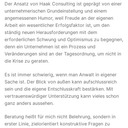
Der Ansatz von Haak Consulting ist geprägt von einer
unternehmerischen Grundeinstellung und einem
angemessenen Humor, weil Freude an der eigenen
Arbeit ein wesentlicher Erfolgsfaktor ist, um den
ständig neuen Herausforderungen mit dem
erforderlichen Schwung und Optimismus zu begegnen,
denn ein Unternehmen ist ein Prozess und
Veränderungen sind an der Tagesordnung, um nicht in
die Krise zu geraten.
Es ist immer schwierig, wenn man Anwalt in eigener
Sache ist. Der Blick von außen kann aufschlussreich
sein und die eigene Entschlusskraft bestärken. Mit
vertrauenswürdiger Unterstützung kann vieles schon
ganz anders aussehen.
Beratung heißt für mich nicht Belehrung, sondern in
erster Linie, zielorientiert konstruktive Fragen zu