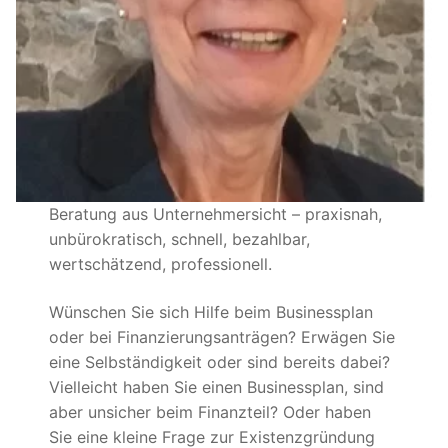
Beratung aus Unternehmersicht – praxisnah,
unbürokratisch, schnell, bezahlbar,
wertschätzend, professionell.
Wünschen Sie sich Hilfe beim Businessplan
oder bei Finanzierungsanträgen? Erwägen Sie
eine Selbständigkeit oder sind bereits dabei?
Vielleicht haben Sie einen Businessplan, sind
aber unsicher beim Finanzteil? Oder haben
Sie eine kleine Frage zur Existenzgründung